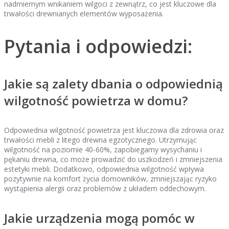
nadmiernym wnikaniem wilgoci z zewnątrz, co jest kluczowe dla
trwałości drewnianych elementów wyposażenia.
Pytania i odpowiedzi:
Jakie są zalety dbania o odpowiednią
wilgotność powietrza w domu?
Odpowiednia wilgotność powietrza jest kluczowa dla zdrowia oraz
trwałości mebli z litego drewna egzotycznego. Utrzymując
wilgotność na poziomie 40-60%, zapobiegamy wysychaniu i
pękaniu drewna, co może prowadzić do uszkodzeń i zmniejszenia
estetyki mebli. Dodatkowo, odpowiednia wilgotność wpływa
pozytywnie na komfort życia domowników, zmniejszając ryzyko
wystąpienia alergii oraz problemów z układem oddechowym.
Jakie urządzenia mogą pomóc w