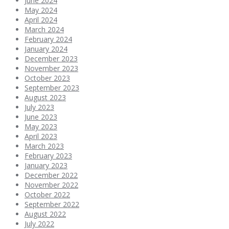
June 2024
May 2024
April 2024
March 2024
February 2024
January 2024
December 2023
November 2023
October 2023
September 2023
August 2023
July 2023
June 2023
May 2023
April 2023
March 2023
February 2023
January 2023
December 2022
November 2022
October 2022
September 2022
August 2022
July 2022