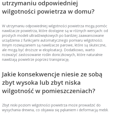
utrzymaniu odpowiedniej
wilgotności powietrza w domu?
W utrzymaniu odpowiedniej wilgotności powietrza mogą pomóc
nawilżacze powietrza, które dostępne są w różnych wersjach: od
prostych modeli ultradźwiękowych po bardziej zaawansowane
urządzenia z funkcjami automatycznego pomiaru wilgotności.
Innym rozwiązaniem są nawilżacze parowe, które są skuteczne,
ale mogą być droższe w eksploatacji. Dodatkowo, warto
rozważyć zastosowanie roślin doniczkowych, które naturalnie
nawilżają powietrze poprzez transpirację.
Jakie konsekwencje niesie ze sobą
zbyt wysoka lub zbyt niska
wilgotność w pomieszczeniach?
Zbyt niski poziom wilgotności powietrza może prowadzić do
wysychania drewna, co objawia się pękaniem i deformacją mebli.