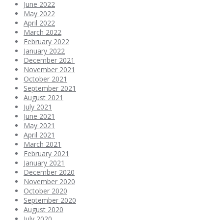
June 2022
May 2022
April 2022
March 2022
February 2022
January 2022
December 2021
November 2021
October 2021
September 2021
August 2021
July 2021
June 2021
May 2021
April 2021
March 2021
February 2021
January 2021
December 2020
November 2020
October 2020
September 2020
August 2020
July 2020