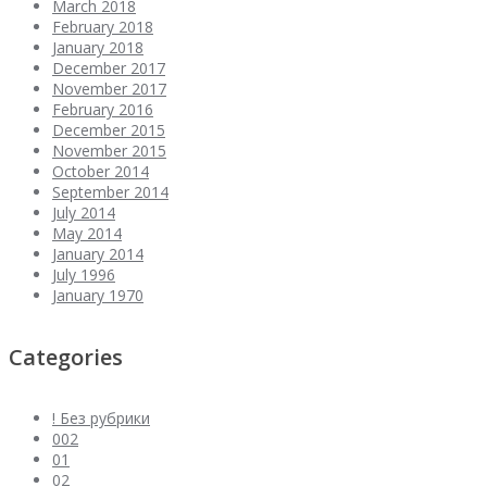
March 2018
February 2018
January 2018
December 2017
November 2017
February 2016
December 2015
November 2015
October 2014
September 2014
July 2014
May 2014
January 2014
July 1996
January 1970
Categories
! Без рубрики
002
01
02