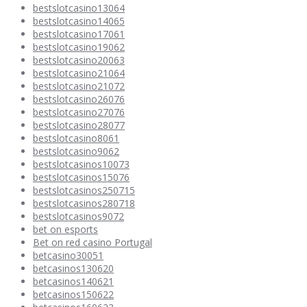
bestslotcasino13064
bestslotcasino14065
bestslotcasino17061
bestslotcasino19062
bestslotcasino20063
bestslotcasino21064
bestslotcasino21072
bestslotcasino26076
bestslotcasino27076
bestslotcasino28077
bestslotcasino8061
bestslotcasino9062
bestslotcasinos10073
bestslotcasinos15076
bestslotcasinos250715
bestslotcasinos280718
bestslotcasinos9072
bet on esports
Bet on red casino Portugal
betcasino30051
betcasinos130620
betcasinos140621
betcasinos150622