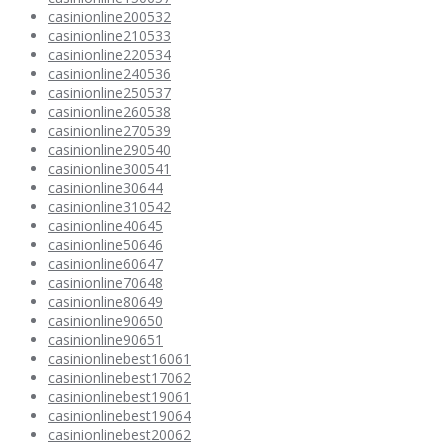
casinionline200532
casinionline210533
casinionline220534
casinionline240536
casinionline250537
casinionline260538
casinionline270539
casinionline290540
casinionline300541
casinionline30644
casinionline310542
casinionline40645
casinionline50646
casinionline60647
casinionline70648
casinionline80649
casinionline90650
casinionline90651
casinionlinebest16061
casinionlinebest17062
casinionlinebest19061
casinionlinebest19064
casinionlinebest20062