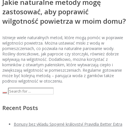
Jakie naturalne metody mogę
zastosować, aby poprawić
wilgotność powietrza w moim domu?
Istnieje wiele naturalnych metod, które mogą pomóc w poprawie
wilgotności powietrza. Można ustawiać miski z wodą w
pomieszczeniach, co pozwala na naturalne parowanie wody.
Rośliny doniczkowe, jak paprocie czy storczyki, również dobrze
wpływają na wilgotność. Dodatkowo, można korzystać z
kominków z otwartym paleniskim, które wytwarzają ciepło i
zwiększają wilgotność w pomieszczeniach. Regularne gotowanie
może być kolejną metodą – parująca woda z garnków także
podnosi wilgotność w otoczeniu.
Recent Posts
Bonusy bez vkladu Spojené království Pravidla Better Extra