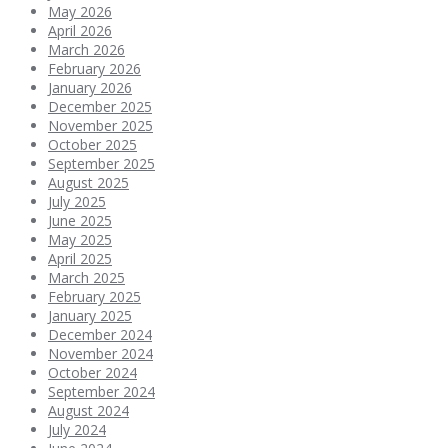
May 2026
April 2026
March 2026
February 2026
January 2026
December 2025
November 2025
October 2025
September 2025
August 2025
July 2025
June 2025
May 2025
April 2025
March 2025
February 2025
January 2025
December 2024
November 2024
October 2024
September 2024
August 2024
July 2024