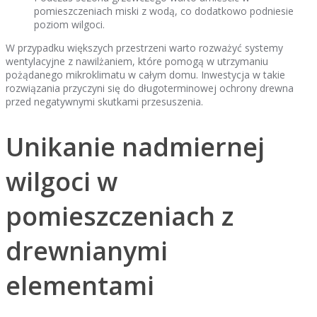
pomieszczeniach miski z wodą, co dodatkowo podniesie
poziom wilgoci.
W przypadku większych przestrzeni warto rozważyć systemy
wentylacyjne z nawilżaniem, które pomogą w utrzymaniu
pożądanego mikroklimatu w całym domu. Inwestycja w takie
rozwiązania przyczyni się do długoterminowej ochrony drewna
przed negatywnymi skutkami przesuszenia.
Unikanie nadmiernej
wilgoci w
pomieszczeniach z
drewnianymi
elementami