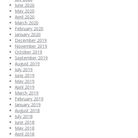
June 2020
May 2020
April 2020
March 2020
February 2020
January 2020
December 2019
November 2019
October 2019
September 2019
August 2019
July 2019
June 2019
May 2019
April 2019
March 2019
February 2019
January 2019
August 2018
July 2018
June 2018
May 2018
April 2018