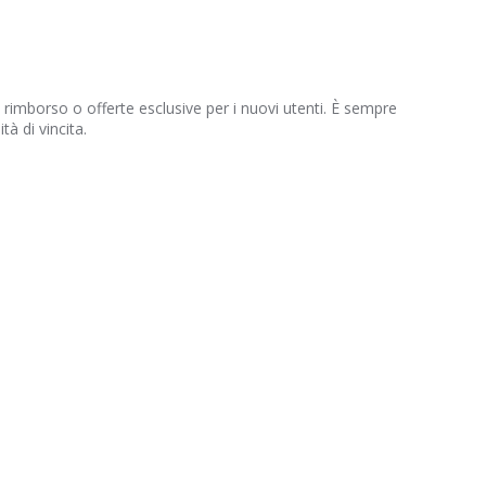
rimborso o offerte esclusive per i nuovi utenti. È sempre
à di vincita.