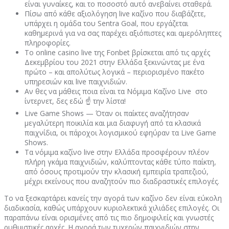
είναι γυναίκες, και το ποσοστό αυτό ανεβαίνει σταθερά.
Πίσω από κάθε αξιολόγηση live καζίνο που διαβάζετε,
υπάρχει η ομάδα του Sentra Goal, που εργάζεται
καθημερινά για να σας παρέχει αξιόπιστες και αμερόληπτες
πληροφορίες.
Το online casino live της Fonbet βρίσκεται από τις αρχές
Δεκεμβρίου του 2021 στην Ελλάδα ξεκινώντας με ένα
πρώτο – και απολύτως λογικά – περιορισμένο πακέτο
υπηρεσιών και live παιχνιδιών.
Αν θες να μάθεις ποια είναι τα Νόμιμα Καζίνο Live στο
ίντερνετ, δες εδώ ☝ την λίστα!
Live Game Shows — Όταν οι παίκτες αναζήτησαν
μεγαλύτερη ποικιλία και μια διαφυγή από τα κλασικά
παιχνίδια, οι πάροχοι λογισμικού εφηύραν τα Live Game
Shows.
Τα νόμιμα καζίνο live στην Ελλάδα προσφέρουν πλέον
πλήρη γκάμα παιχνιδιών, καλύπτοντας κάθε τύπο παίκτη,
από όσους προτιμούν την κλασική εμπειρία τραπεζιού,
μέχρι εκείνους που αναζητούν πιο διαδραστικές επιλογές.
Το να ξεσκαρτάρει κανείς την αγορά των καζίνο δεν είναι εύκολη
διαδικασία, καθώς υπάρχουν κυριολεκτικά χιλιάδες επιλογές. Οι
παραπάνω είναι ορισμένες από τις πιο δημοφιλείς και γνωστές
ρυθμιστικές αρχές. Η αγορά των τυχερών παιχνιδιών στην