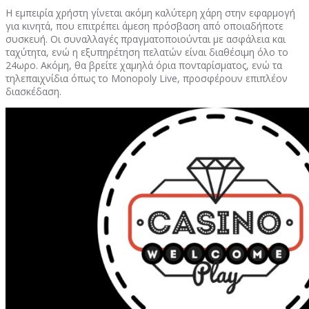
Η εμπειρία χρήστη γίνεται ακόμη καλύτερη χάρη στην εφαρμογή
για κινητά, που επιτρέπει άμεση πρόσβαση από οποιαδήποτε
συσκευή. Οι συναλλαγές πραγματοποιούνται με ασφάλεια και
ταχύτητα, ενώ η εξυπηρέτηση πελατών είναι διαθέσιμη όλο το
24ωρο. Ακόμη, θα βρείτε χαμηλά όρια πονταρίσματος, ενώ τα
τηλεπαιχνίδια όπως το Monopoly Live, προσφέρουν επιπλέον
διασκέδαση.