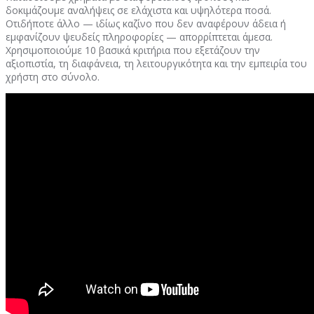
δοκιμάζουμε αναλήψεις σε ελάχιστα και υψηλότερα ποσά.
Οτιδήποτε άλλο — ιδίως καζίνο που δεν αναφέρουν άδεια ή
εμφανίζουν ψευδείς πληροφορίες — απορρίπτεται άμεσα.
Χρησιμοποιούμε 10 βασικά κριτήρια που εξετάζουν την
αξιοπιστία, τη διαφάνεια, τη λειτουργικότητα και την εμπειρία του
χρήστη στο σύνολο.