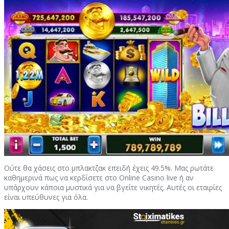
Ούτε θα χάσεις στο μπλακτζακ επειδή έχεις 49.5%. Μας ρωτάτε
καθημερινά πως να κερδίσετε στο Online Casino live ή αν
υπάρχουν κάποια μυστικά για να βγείτε νικητές. Αυτές οι εταιρίες
είναι υπεύθυνες για όλα.