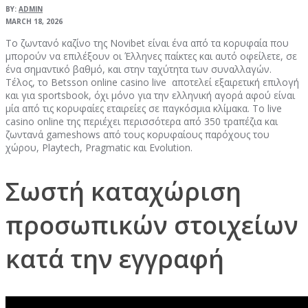
BY:
ADMIN
MARCH 18, 2026
Το ζωντανό καζίνο της Novibet είναι ένα από τα κορυφαία που
μπορούν να επιλέξουν οι Έλληνες παίκτες και αυτό οφείλετε, σε
ένα σημαντικό βαθμό, και στην ταχύτητα των συναλλαγών.
Τέλος, το Betsson online casino live αποτελεί εξαιρετική επιλογή
και για sportsbook, όχι μόνο για την ελληνική αγορά αφού είναι
μία από τις κορυφαίες εταιρείες σε παγκόσμια κλίμακα. Το live
casino online της περιέχει περισσότερα από 350 τραπέζια και
ζωντανά gameshows από τους κορυφαίους παρόχους του
χώρου, Playtech, Pragmatic και Evolution.
Σωστή καταχώριση
προσωπικών στοιχείων
κατά την εγγραφή