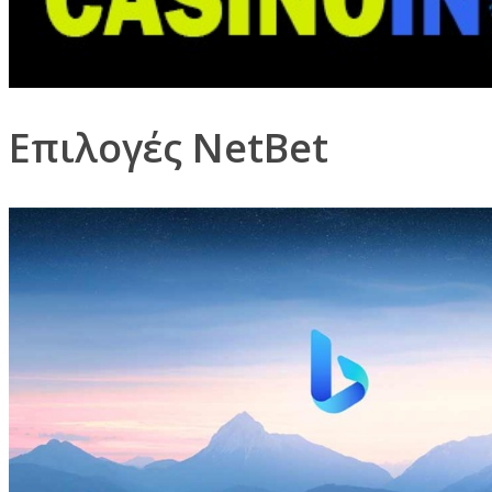
Επιλογές NetBet