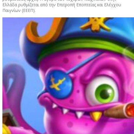
Ελλάδα ρυθμίζεται από την Επιτροπή Εποπτείας και Ελέγχου
Παιγνίων (ΕΕΕΠ).