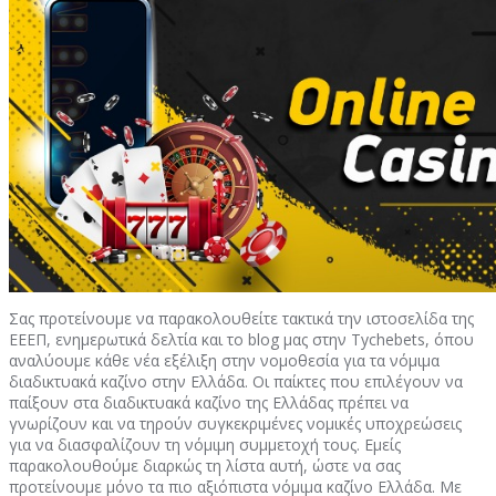
Σας προτείνουμε να παρακολουθείτε τακτικά την ιστοσελίδα της
ΕΕΕΠ, ενημερωτικά δελτία και το blog μας στην Tychebets, όπου
αναλύουμε κάθε νέα εξέλιξη στην νομοθεσία για τα νόμιμα
διαδικτυακά καζίνο στην Ελλάδα. Οι παίκτες που επιλέγουν να
παίξουν στα διαδικτυακά καζίνο της Ελλάδας πρέπει να
γνωρίζουν και να τηρούν συγκεκριμένες νομικές υποχρεώσεις
για να διασφαλίζουν τη νόμιμη συμμετοχή τους. Εμείς
παρακολουθούμε διαρκώς τη λίστα αυτή, ώστε να σας
προτείνουμε μόνο τα πιο αξιόπιστα νόμιμα καζίνο Ελλάδα. Με