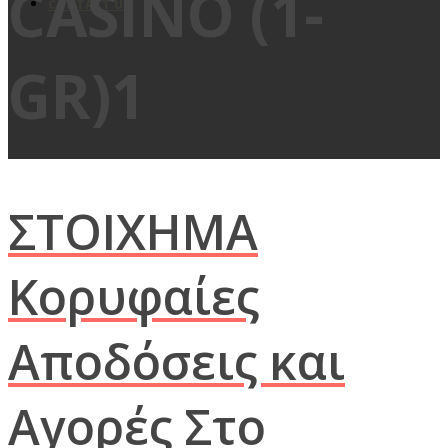
CASINO (1-
CONTACT US
GR)1
ΣΤΟΙΧΗΜΑ
Κορυφαίες
Αποδόσεις και
Αγορές Στο