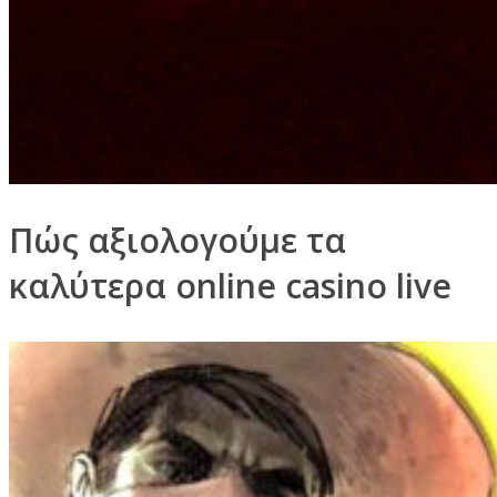
Πώς αξιολογούμε τα
καλύτερα online casino live