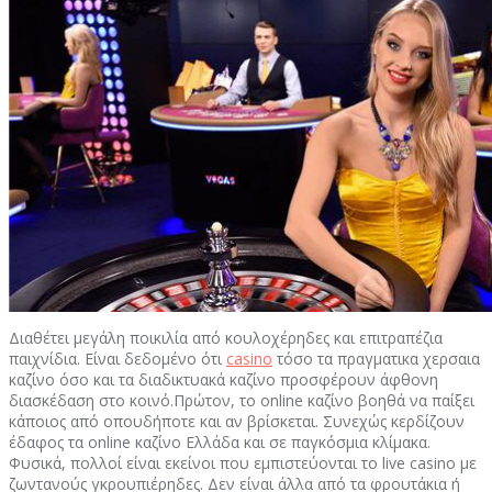
Διαθέτει μεγάλη ποικιλία από κουλοχέρηδες και επιτραπέζια
παιχνίδια. Είναι δεδομένο ότι
casino
τόσο τα πραγματικα χερσαια
καζίνο όσο και τα διαδικτυακά καζίνο προσφέρουν άφθονη
διασκέδαση στο κοινό.Πρώτον, το online καζίνο βοηθά να παίξει
κάποιος από οπουδήποτε και αν βρίσκεται. Συνεχώς κερδίζουν
έδαφος τα online καζίνο Ελλάδα και σε παγκόσμια κλίμακα.
Φυσικά, πολλοί είναι εκείνοι που εμπιστεύονται το live casino με
ζωντανούς γκρουπιέρηδες. Δεν είναι άλλα από τα φρουτάκια ή