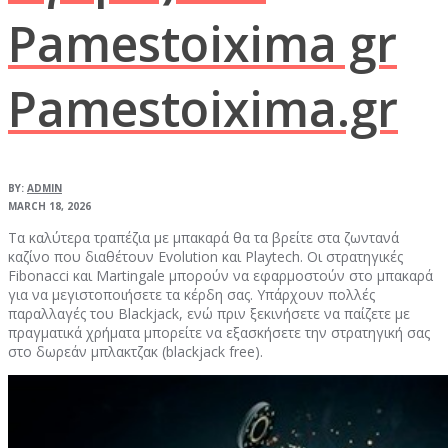
Pamestoixima gr
Pamestoixima.gr
BY:
ADMIN
MARCH 18, 2026
Τα καλύτερα τραπέζια με μπακαρά θα τα βρείτε στα ζωντανά
καζίνο που διαθέτουν Evolution και Playtech. Οι στρατηγικές
Fibonacci και Martingale μπορούν να εφαρμοστούν στο μπακαρά
για να μεγιστοποιήσετε τα κέρδη σας. Υπάρχουν πολλές
παραλλαγές του Blackjack, ενώ πριν ξεκινήσετε να παίζετε με
πραγματικά χρήματα μπορείτε να εξασκήσετε την στρατηγική σας
στο δωρεάν μπλακτζακ (blackjack free).