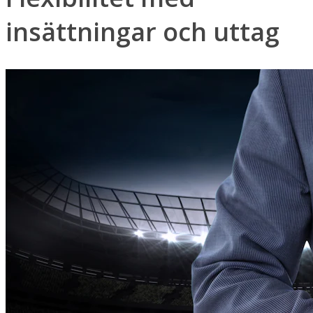
insättningar och uttag