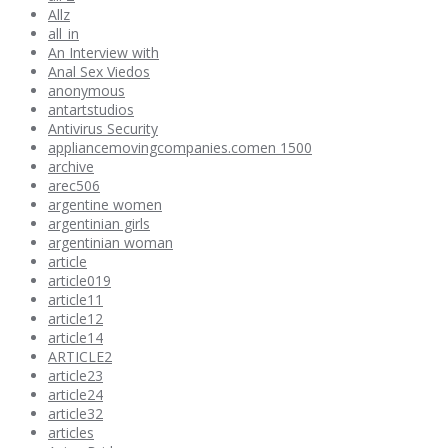
Allz
all_in
An Interview with
Anal Sex Viedos
anonymous
antartstudios
Antivirus Security
appliancemovingcompanies.comen 1500
archive
arec506
argentine women
argentinian girls
argentinian woman
article
article019
article11
article12
article14
ARTICLE2
article23
article24
article32
articles