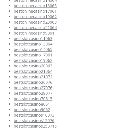
bestonlinecasino14064
bestonlinecasino16065
bestonlinecasino17061
bestonlinecasino19062
bestonlinecasino20063
bestonlinecasino21064
bestonlinecasino9061
bestslotcasino11063
bestslotcasino13064
bestslotcasino14065
bestslotcasino17061
bestslotcasino19062
bestslotcasino20063
bestslotcasino21064
bestslotcasino21072
bestslotcasino26076
bestslotcasino27076
bestslotcasino28077
bestslotcasino70815
bestslotcasino8061
bestslotcasino9062
bestslotcasinos10073
bestslotcasinos15076
bestslotcasinos250715