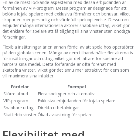
En av de mest lockande aspekterna med dessa erbjudanden är
förmånen av VIP-program. Dessa program är designade för att
belöna lojala spelare med exklusiva förmåner och bonusar, vilket
skapar en mer personlig och värdefull spelupplevelse. Dessutom
erbjuder många internationella aktörer snabbare uttag, vilket gör
det enklare för spelare att få tillgång till sina vinster utan onödiga
förseningar.
Flexibla insättningar är en annan fördel av att spela hos operatörer
på den globala scenen. Många av dem tillhandahåller fler alternativ
för insättningar och uttag, vilket gör det lättare för spelare att
hantera sina medel. Detta förfarande är ofta förenat med
skattefria vinster, vilket gör det ännu mer attraktivt för dem som
vill maximera sina intäkter.
Fördelar
Exempel
Större utbud
Flera speltyper och alternativ
VIP-program
Exklusiva erbjudanden för lojala spelare
Snabbare uttag
Direkta utbetalningar
Skattefria vinster
Ökad avkastning för spelare
Flexibilitet med