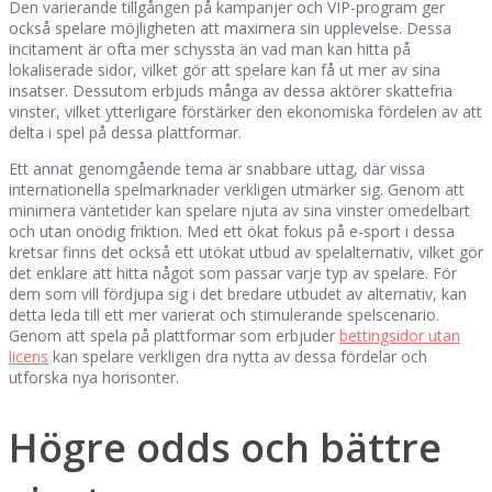
Den varierande tillgången på kampanjer och VIP-program ger
också spelare möjligheten att maximera sin upplevelse. Dessa
incitament är ofta mer schyssta än vad man kan hitta på
lokaliserade sidor, vilket gör att spelare kan få ut mer av sina
insatser. Dessutom erbjuds många av dessa aktörer skattefria
vinster, vilket ytterligare förstärker den ekonomiska fördelen av att
delta i spel på dessa plattformar.
Ett annat genomgående tema är snabbare uttag, där vissa
internationella spelmarknader verkligen utmärker sig. Genom att
minimera väntetider kan spelare njuta av sina vinster omedelbart
och utan onödig friktion. Med ett ökat fokus på e-sport i dessa
kretsar finns det också ett utökat utbud av spelalternativ, vilket gör
det enklare att hitta något som passar varje typ av spelare. För
dem som vill fördjupa sig i det bredare utbudet av alternativ, kan
detta leda till ett mer varierat och stimulerande spelscenario.
Genom att spela på plattformar som erbjuder
bettingsidor utan
licens
kan spelare verkligen dra nytta av dessa fördelar och
utforska nya horisonter.
Högre odds och bättre