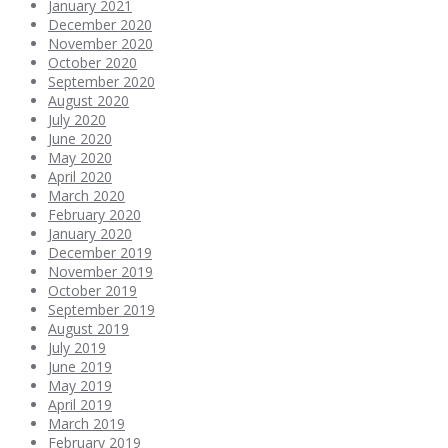
January 2021
December 2020
November 2020
October 2020
September 2020
August 2020
July 2020
June 2020
May 2020
April 2020
March 2020
February 2020
January 2020
December 2019
November 2019
October 2019
September 2019
August 2019
July 2019
June 2019
May 2019
April 2019
March 2019
February 2019