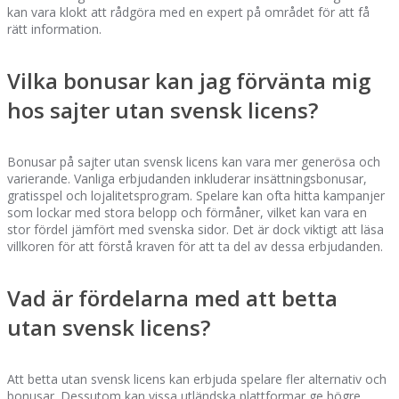
kan vara klokt att rådgöra med en expert på området för att få
rätt information.
Vilka bonusar kan jag förvänta mig
hos sajter utan svensk licens?
Bonusar på sajter utan svensk licens kan vara mer generösa och
varierande. Vanliga erbjudanden inkluderar insättningsbonusar,
gratisspel och lojalitetsprogram. Spelare kan ofta hitta kampanjer
som lockar med stora belopp och förmåner, vilket kan vara en
stor fördel jämfört med svenska sidor. Det är dock viktigt att läsa
villkoren för att förstå kraven för att ta del av dessa erbjudanden.
Vad är fördelarna med att betta
utan svensk licens?
Att betta utan svensk licens kan erbjuda spelare fler alternativ och
bonusar. Dessutom kan vissa utländska plattformar ge högre