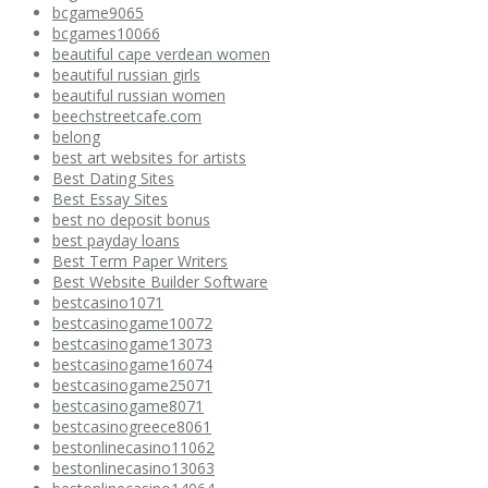
bcgame9065
bcgames10066
beautiful cape verdean women
beautiful russian girls
beautiful russian women
beechstreetcafe.com
belong
best art websites for artists
Best Dating Sites
Best Essay Sites
best no deposit bonus
best payday loans
Best Term Paper Writers
Best Website Builder Software
bestcasino1071
bestcasinogame10072
bestcasinogame13073
bestcasinogame16074
bestcasinogame25071
bestcasinogame8071
bestcasinogreece8061
bestonlinecasino11062
bestonlinecasino13063