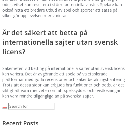
odds, vilket kan resultera i större potentiella vinster. Spelare kan
också hitta ett bredare utbud av spel och sporter att satsa på,
vilket gör upplevelsen mer varierad.
Är det säkert att betta på
internationella sajter utan svensk
licens?
Säkerheten vid betting på internationella sajter utan svensk licens
kan variera. Det är avgörande att spela på väletablerade
plattformar med goda recensioner och säker betalningshantering.
Trots att dessa sidor kan erbjuda bra funktioner och odds, är det
viktigt att vara medveten om att spelskyddet och tvistlösningar
kan vara mindre tillgängliga än på svenska sajter.
Recent Posts