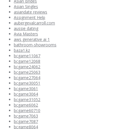
Asian Brides
Asian Singles
asiandate reviews
Assignment Help
aubergevalcarroll.com
aussie dating
Avia Masters
aws generative ai 1
bathroom-showrooms
baza1.kz
bcgame11067
bcgame12068
bcgame24062
bcgame25063
bcgame27064
bcgame30051
bcgame3061
bcgame3064
bcgame31052
bcgame6062
bcgame60710
bcgame7063
bcgame7087
bcgame8064