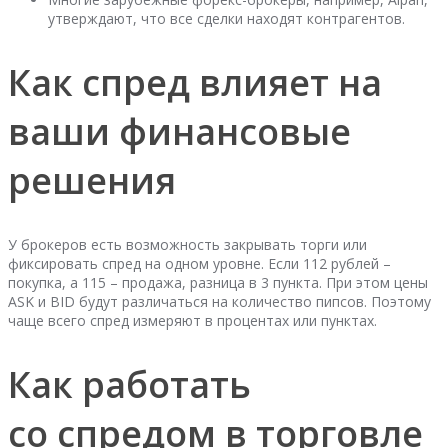
утверждают, что все сделки находят контрагентов.
Как спред влияет на
ваши финансовые
решения
У брокеров есть возможность закрывать торги или
фиксировать спред на одном уровне. Если 112 рублей –
покупка, а 115 – продажа, разница в 3 пункта. При этом цены
ASK и BID будут различаться на количество пипсов. Поэтому
чаще всего спред измеряют в процентах или пунктах.
Как работать
со спредом в торговле