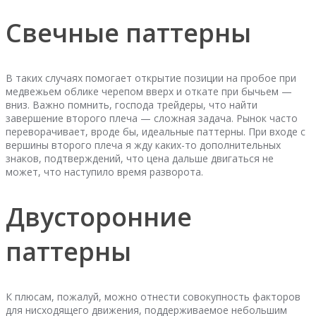
Свечные паттерны
В таких случаях помогает открытие позиции на пробое при
медвежьем облике черепом вверх и откате при бычьем —
вниз. Важно помнить, господа трейдеры, что найти
завершение второго плеча — сложная задача. Рынок часто
переворачивает, вроде бы, идеальные паттерны. При входе с
вершины второго плеча я жду каких-то дополнительных
знаков, подтверждений, что цена дальше двигаться не
может, что наступило время разворота.
Двусторонние
паттерны
К плюсам, пожалуй, можно отнести совокупность факторов
для нисходящего движения, поддерживаемое небольшим