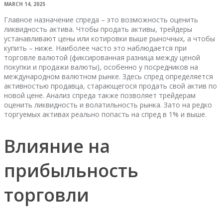
MARCH 14, 2025
Главное назначение спреда – это возможность оценить
ликвидность актива. Чтобы продать активы, трейдеры
устанавливают цены или котировки выше рыночных, а чтобы
купить – ниже. Наиболее часто это наблюдается при
торговле валютой (фиксированная разница между ценой
покупки и продажи валюты), особенно у посредников на
международном валютном рынке. Здесь спред определяется
активностью продавца, старающегося продать свой актив по
новой цене. Анализ спреда также позволяет трейдерам
оценить ликвидность и волатильность рынка. Зато на редко
торгуемых активах реально попасть на спред в 1% и выше.
Влияние на
прибыльность
торговли