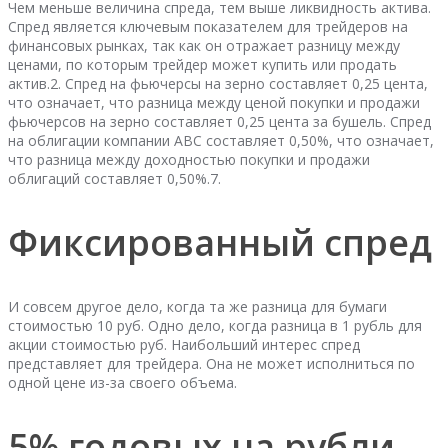
Чем меньше величина спреда, тем выше ликвидность актива.
Спред является ключевым показателем для трейдеров на
финансовых рынках, так как он отражает разницу между
ценами, по которым трейдер может купить или продать
актив.2. Спред на фьючерсы на зерно составляет 0,25 цента,
что означает, что разница между ценой покупки и продажи
фьючерсов на зерно составляет 0,25 цента за бушель. Спред
на облигации компании ABC составляет 0,50%, что означает,
что разница между доходностью покупки и продажи
облигаций составляет 0,50%.7.
Фиксированный спред
И совсем другое дело, когда та же разница для бумаги
стоимостью 10 руб. Одно дело, когда разница в 1 рубль для
акции стоимостью руб. Наибольший интерес спред
представляет для трейдера. Она не может исполниться по
одной цене из-за своего объема.
5% годовых на рубли