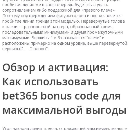
пробитая линия же в свою очередь будет выступать
сопротивлением либо поддержкой для «правого плеча».
Поэтому подтверждением фигуры голова и плечи является
пробитие линии тренда этой моделью. Перевёрнутые голова
и плечи — разворотный паттерн, образованный тремя
последовательными минимумами и двумя промежуточными
максимумами. Вершины 1 и 3 называются “плечи” и
расположены примерно на одном уровне, выше перевёрнутой
вершины 2 — “головы”.
Обзор и активация:
Как использовать
bet365 bonus code для
максимальной выгоды
Угол наклона линии тренда, отражающей максимумы, меньше