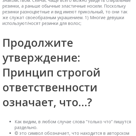
знакомством. Сейчас чаще всего можно увидеть спиральные
резинки, а раньше обычные эластичные носили. Поскольку
резинки разноцветные и вид имеют прикольный, то они так
же служат своеобразным украшением. 1) Многие девушки
используют/носят резинки для волос;
Продолжите
утверждение:
Принцип строгой
ответственности
означает, что…?
Как видим, в любом случае слова “только что” пишутся
раздельно.
© это символ обозначает, что находится в авторском