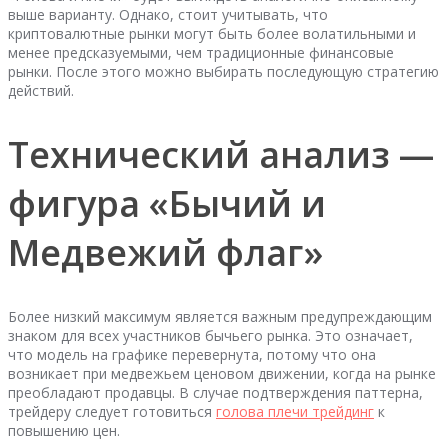
выше варианту. Однако, стоит учитывать, что
криптовалютные рынки могут быть более волатильными и
менее предсказуемыми, чем традиционные финансовые
рынки. После этого можно выбирать последующую стратегию
действий.
Технический анализ —
фигура «Бычий и
Медвежий флаг»
Более низкий максимум является важным предупреждающим
знаком для всех участников бычьего рынка. Это означает,
что модель на графике перевернута, потому что она
возникает при медвежьем ценовом движении, когда на рынке
преобладают продавцы. В случае подтверждения паттерна,
трейдеру следует готовиться
голова плечи трейдинг
к
повышению цен.