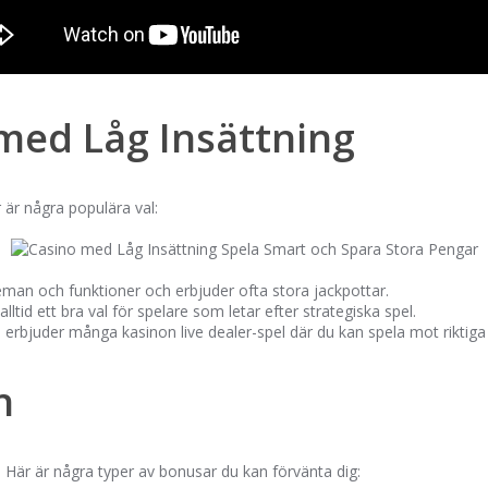
med Låg Insättning
 är några populära val:
eman och funktioner och erbjuder ofta stora jackpottar.
ltid ett bra val för spelare som letar efter strategiska spel.
erbjuder många kasinon live dealer-spel där du kan spela mot riktiga 
n
 Här är några typer av bonusar du kan förvänta dig: