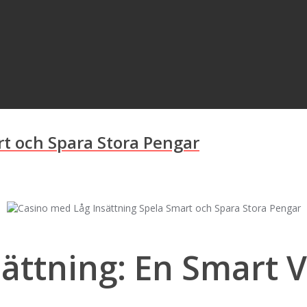
t och Spara Stora Pengar
ättning: En Smart V