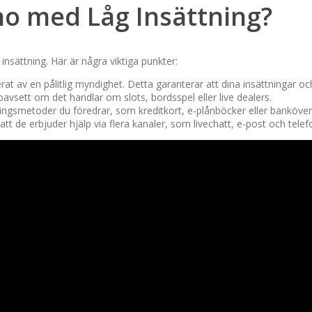
no med Låg Insättning?
insättning. Här är några viktiga punkter:
rat av en pålitlig myndighet. Detta garanterar att dina insättningar oc
 oavsett om det handlar om slots, bordsspel eller live dealers.
lningsmetoder du föredrar, som kreditkort, e-plånböcker eller banköver
t de erbjuder hjälp via flera kanaler, som livechatt, e-post och telef