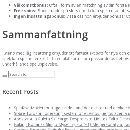
Välkomstbonus:
Ofta i form av en matchning av din första ins
Free spins:
Bonusrundor på slots där du kan spela utan att s
Ingen insättningsbonus:
Vissa casinon erbjuder bonusar utan
Sammanfattning
Kasino med låg insättning erbjuder ett fantastiskt sätt för nya och er
spel, kan spelare enkelt hitta en plattform som passar deras behov.
underhållande spelupplevelse.
Recent Posts
SpinRise Maklercourtage inside Land der dichter und denker
Sobre Torozon, operating system ofrecemos juegos acerca d
Apostar A la Ruleta Sin cargo Desprovisto Limites Falto Desca
Baking Bonanza Slingo Myself gusta (+1) Me personally agrad
Casinos from the Podri�a llegar a great ser also provides cre