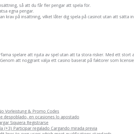
ättning, så att du får fler pengar att spela för.
atsa egna pengar.
 krav på insättning, vilket låter dig spela på casinot utan att sätta i
farna spelare att njuta av spel utan att ta stora risker. Med ett stort
 Genom att noggrant välja ett casino baserat på faktorer som licensie
: No Vorleistung & Promo Codes
e despoblado, en ocasiones lo apostado
rgar Siquiera Registrarse
a (+3) Participar regalado Cargando mirada previa
dit lines to own users which meet qualifications standards