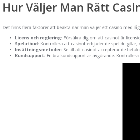
Hur Väljer Man Rätt Casi
Det finns flera faktorer att beakta när man väljer ett casino med låg 
Licens och reglering:
Försäkra dig om att casinot är licensie
Spelutbud:
Kontrollera att casinot erbjuder de spel du gillar,
Insättningsmetoder:
Se till att casinot accepterar de beta
Kundsupport:
En bra kundsupport är avgörande. Kontrollera at